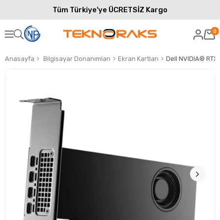
Tüm Türkiye'ye ÜCRETSİZ Kargo
0
Anasayfa
Bilgisayar Donanımları
Ekran Kartları