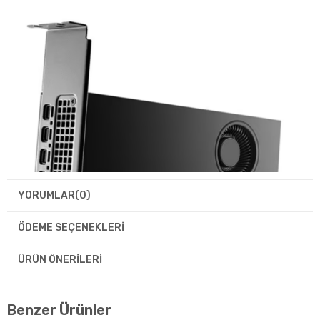
YORUMLAR
(0)
ÖDEME SEÇENEKLERI
ÜRÜN ÖNERILERI
Benzer Ürünler