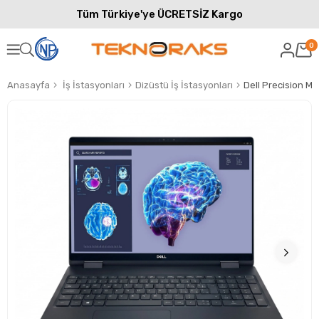
Tüm Türkiye'ye ÜCRETSİZ Kargo
0
Anasayfa
İş İstasyonları
Dizüstü İş İstasyonları