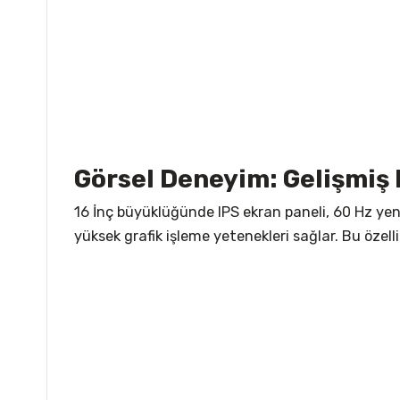
Görsel Deneyim: Gelişmiş 
16 İnç büyüklüğünde IPS ekran paneli, 60 Hz yenil
yüksek grafik işleme yetenekleri sağlar. Bu özel