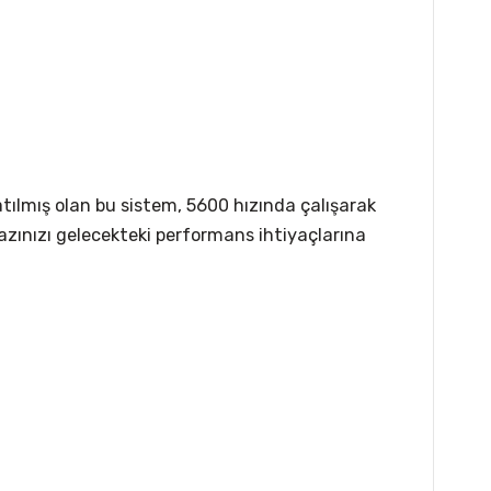
atılmış olan bu sistem, 5600 hızında çalışarak
azınızı gelecekteki performans ihtiyaçlarına