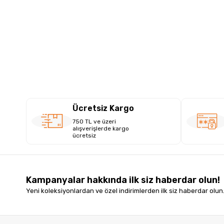
Ücretsiz Kargo
750 TL ve üzeri
alışverişlerde kargo
ücretsiz
Kampanyalar hakkında ilk siz haberdar olun!
Yeni koleksiyonlardan ve özel indirimlerden ilk siz haberdar olun