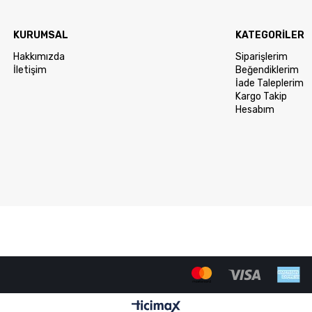
KURUMSAL
KATEGORİLER
Hakkımızda
Siparişlerim
İletişim
Beğendiklerim
İade Taleplerim
Kargo Takip
Hesabım