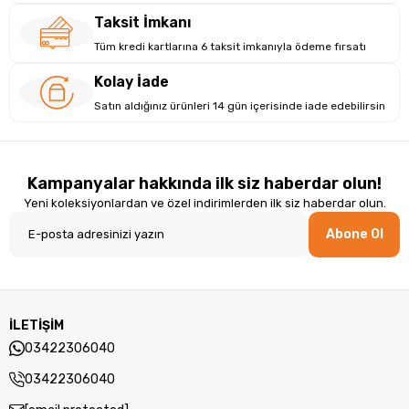
Taksit İmkanı
Tüm kredi kartlarına 6 taksit imkanıyla ödeme fırsatı
Kolay İade
Satın aldığınız ürünleri 14 gün içerisinde iade edebilirsin
Kampanyalar hakkında ilk siz haberdar olun!
Yeni koleksiyonlardan ve özel indirimlerden ilk siz haberdar olun.
Abone Ol
İLETİŞİM
03422306040
03422306040