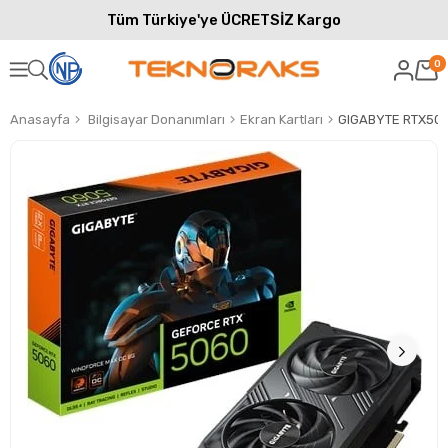
Tüm Türkiye'ye ÜCRETSİZ Kargo
0
Anasayfa
Bilgisayar Donanımları
Ekran Kartları