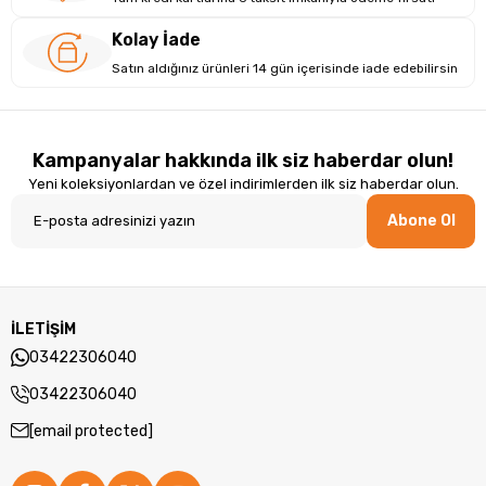
Kolay İade
Satın aldığınız ürünleri 14 gün içerisinde iade edebilirsin
Kampanyalar hakkında ilk siz haberdar olun!
Yeni koleksiyonlardan ve özel indirimlerden ilk siz haberdar olun.
Abone Ol
İLETİŞİM
03422306040
03422306040
[email protected]