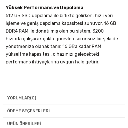
Yüksek Performans ve Depolama
512 GB SSD depolama ile birlikte gelirken, hızlı veri
işleme ve geniş depolama kapasitesi sunuyor. 16 GB
DDR4 RAM ile donatılmış olan bu sistem, 3200
hızında çalışarak çoklu görevleri sorunsuz bir şekilde
yönetmenize olanak tanır. 16 GBa kadar RAM
yükseltme kapasitesi, cihazınızı gelecekteki
performans ihtiyaçlarına uygun hale getirir.
YORUMLAR
(0)
ÖDEME SEÇENEKLERI
ÜRÜN ÖNERILERI