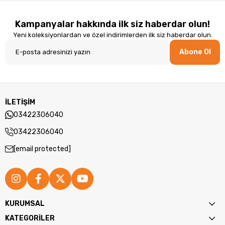
Kampanyalar hakkında ilk siz haberdar olun!
Yeni koleksiyonlardan ve özel indirimlerden ilk siz haberdar olun.
Abone Ol
İLETİŞİM
03422306040
03422306040
[email protected]
KURUMSAL
KATEGORİLER