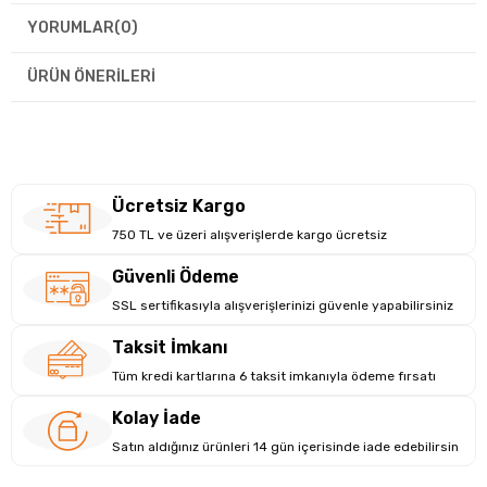
YORUMLAR
(0)
ÜRÜN ÖNERILERI
Ücretsiz Kargo
750 TL ve üzeri alışverişlerde kargo ücretsiz
Güvenli Ödeme
SSL sertifikasıyla alışverişlerinizi güvenle yapabilirsiniz
Taksit İmkanı
Tüm kredi kartlarına 6 taksit imkanıyla ödeme fırsatı
Kolay İade
Satın aldığınız ürünleri 14 gün içerisinde iade edebilirsin