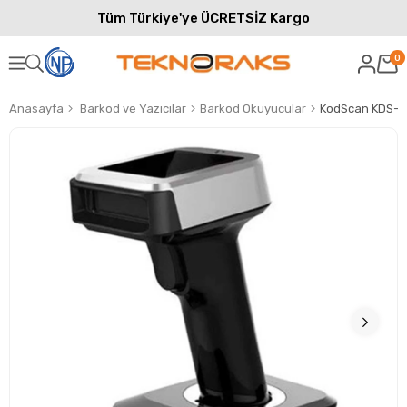
Tüm Türkiye'ye ÜCRETSİZ Kargo
0
Anasayfa
Barkod ve Yazıcılar
Barkod Okuyucular