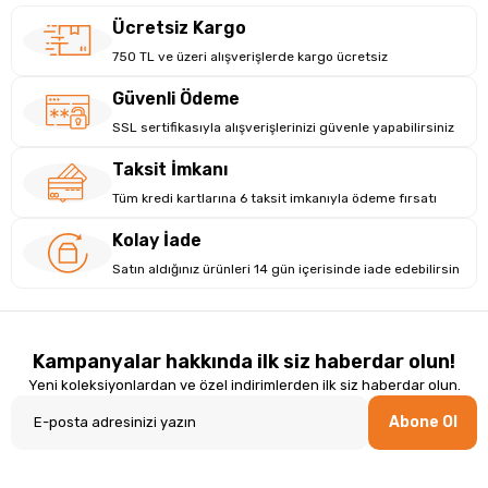
Ücretsiz Kargo
750 TL ve üzeri alışverişlerde kargo ücretsiz
Güvenli Ödeme
SSL sertifikasıyla alışverişlerinizi güvenle yapabilirsiniz
Taksit İmkanı
Tüm kredi kartlarına 6 taksit imkanıyla ödeme fırsatı
Kolay İade
Satın aldığınız ürünleri 14 gün içerisinde iade edebilirsin
Kampanyalar hakkında ilk siz haberdar olun!
Yeni koleksiyonlardan ve özel indirimlerden ilk siz haberdar olun.
Abone Ol