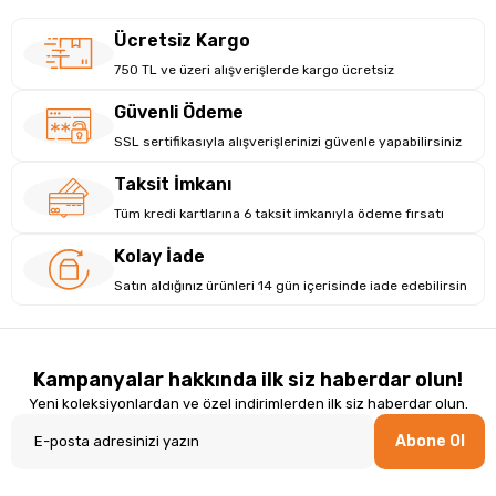
Ücretsiz Kargo
750 TL ve üzeri alışverişlerde kargo ücretsiz
Güvenli Ödeme
SSL sertifikasıyla alışverişlerinizi güvenle yapabilirsiniz
Taksit İmkanı
Tüm kredi kartlarına 6 taksit imkanıyla ödeme fırsatı
Kolay İade
Satın aldığınız ürünleri 14 gün içerisinde iade edebilirsin
Kampanyalar hakkında ilk siz haberdar olun!
Yeni koleksiyonlardan ve özel indirimlerden ilk siz haberdar olun.
Abone Ol