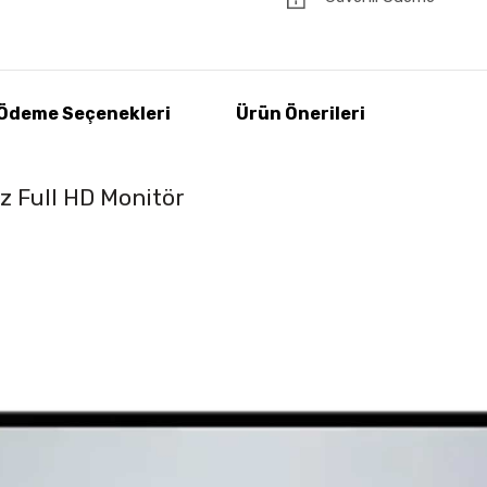
Ödeme Seçenekleri
Ürün Önerileri
 Full HD Monitör