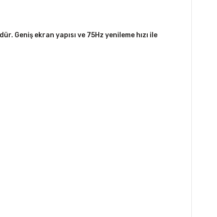
ür. Geniş ekran yapısı ve 75Hz yenileme hızı ile