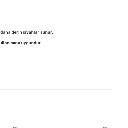
 daha derin siyahlar sunar.
kullanımına uygundur.