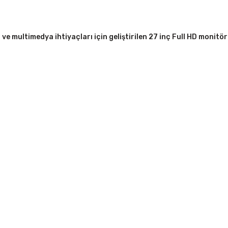
 multimedya ihtiyaçları için geliştirilen 27 inç Full HD monitörd