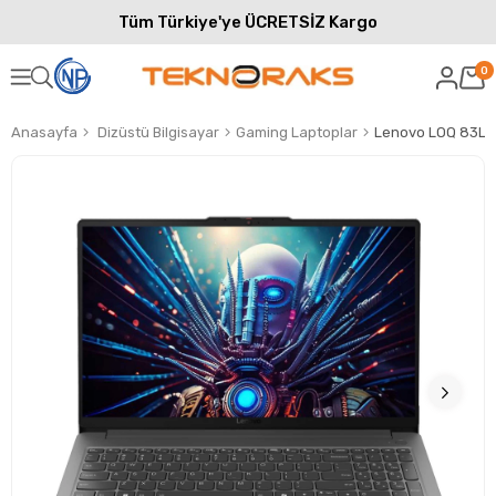
Tüm Türkiye'ye ÜCRETSİZ Kargo
0
Anasayfa
Dizüstü Bilgisayar
Gaming Laptoplar