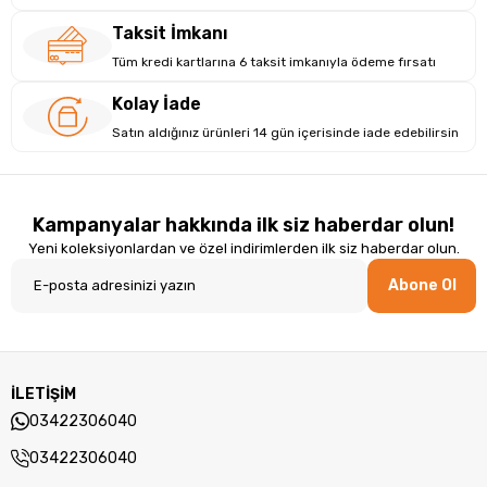
Taksit İmkanı
Tüm kredi kartlarına 6 taksit imkanıyla ödeme fırsatı
Kolay İade
Satın aldığınız ürünleri 14 gün içerisinde iade edebilirsin
Kampanyalar hakkında ilk siz haberdar olun!
Yeni koleksiyonlardan ve özel indirimlerden ilk siz haberdar olun.
Abone Ol
İLETİŞİM
03422306040
03422306040