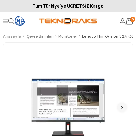
Tüm Türkiye'ye ÜCRETSİZ Kargo
0
Anasayfa
Çevre Birimleri
Monitörler