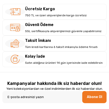
Ücretsiz Kargo
750 TL ve üzeri alışverişlerde kargo ücretsiz
Güvenli Ödeme
SSL sertifikasıyla alışverişlerinizi güvenle yapabilirsiniz
Taksit İmkanı
Tüm kredi kartlarına 6 taksit imkanıyla ödeme fırsatı
Kolay İade
Satın aldığınız ürünleri 14 gün içerisinde iade edebilirsin
Kampanyalar hakkında ilk siz haberdar olun!
Yeni koleksiyonlardan ve özel indirimlerden ilk siz haberdar olun.
Abone Ol