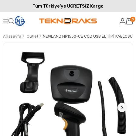
Tüm Türkiye'ye ÜCRETSİZ Kargo
0
Anasayfa
Outlet