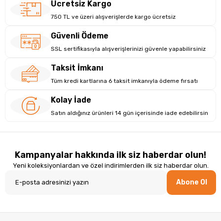
Ücretsiz Kargo
750 TL ve üzeri alışverişlerde kargo ücretsiz
Güvenli Ödeme
SSL sertifikasıyla alışverişlerinizi güvenle yapabilirsiniz
Taksit İmkanı
Tüm kredi kartlarına 6 taksit imkanıyla ödeme fırsatı
Kolay İade
Satın aldığınız ürünleri 14 gün içerisinde iade edebilirsin
Kampanyalar hakkında ilk siz haberdar olun!
Yeni koleksiyonlardan ve özel indirimlerden ilk siz haberdar olun.
Abone Ol