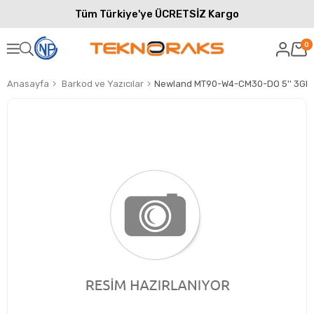
Tüm Türkiye'ye ÜCRETSİZ Kargo
0
Anasayfa
Barkod ve Yazıcılar