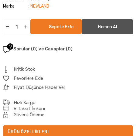
Marka
:
NEWLAND
Sorular (0) ve Cevaplar (0)
Kritik Stok
Favorilere Ekle
Fiyat Düşünce Haber Ver
Hızlı Kargo
6 Taksit İmkanı
Güvenli Ödeme
ÜRÜN ÖZELLIKLERI