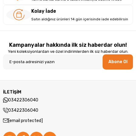
Kolay İade
Satın aldığınız ürünleri 14 gün içerisinde iade edebilirsin
Kampanyalar hakkında ilk siz haberdar olun!
Yeni koleksiyonlardan ve özel indirimlerden ilk siz haberdar olun.
Abone Ol
İLETİŞİM
03422306040
03422306040
[email protected]