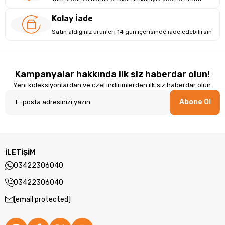
Kolay İade
Satın aldığınız ürünleri 14 gün içerisinde iade edebilirsin
Kampanyalar hakkında ilk siz haberdar olun!
Yeni koleksiyonlardan ve özel indirimlerden ilk siz haberdar olun.
Abone Ol
İLETİŞİM
03422306040
03422306040
[email protected]