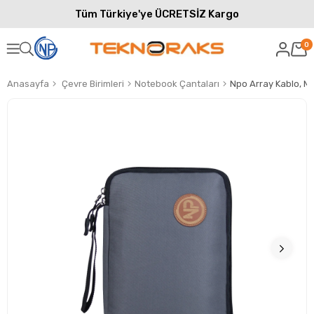
Tüm Türkiye'ye ÜCRETSİZ Kargo
0
Anasayfa
Çevre Birimleri
Notebook Çantaları