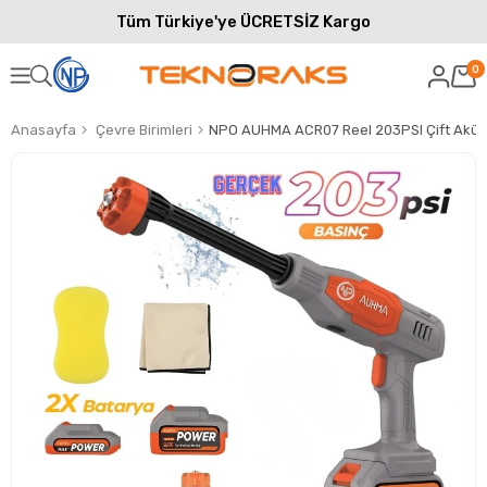
Tüm Türkiye'ye ÜCRETSİZ Kargo
0
Anasayfa
Çevre Birimleri