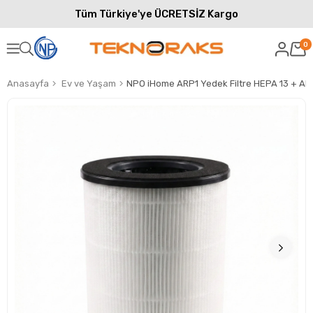
Tüm Türkiye'ye ÜCRETSİZ Kargo
0
Anasayfa
Ev ve Yaşam