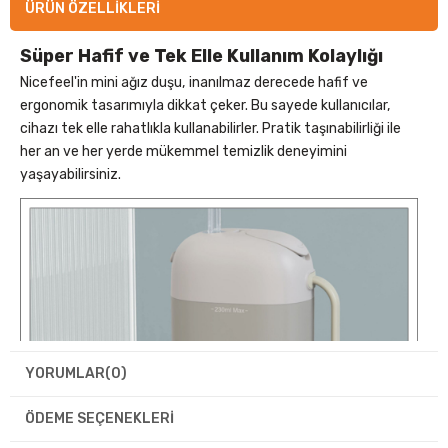
ÜRÜN ÖZELLIKLERI
Süper Hafif ve Tek Elle Kullanım Kolaylığı
Nicefeel'in mini ağız duşu, inanılmaz derecede hafif ve
ergonomik tasarımıyla dikkat çeker. Bu sayede kullanıcılar,
cihazı tek elle rahatlıkla kullanabilirler. Pratik taşınabilirliği ile
her an ve her yerde mükemmel temizlik deneyimini
yaşayabilirsiniz.
YORUMLAR
(0)
ÖDEME SEÇENEKLERI