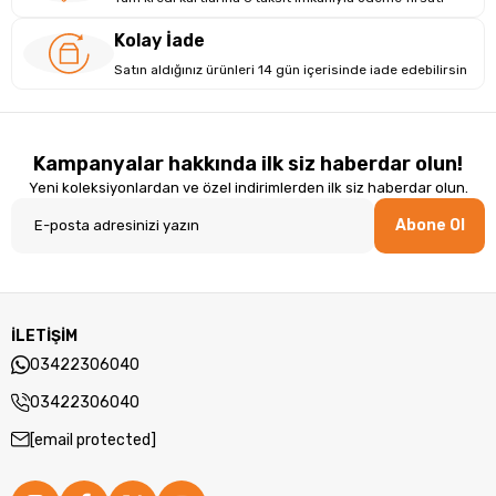
Kolay İade
Satın aldığınız ürünleri 14 gün içerisinde iade edebilirsin
Kampanyalar hakkında ilk siz haberdar olun!
Yeni koleksiyonlardan ve özel indirimlerden ilk siz haberdar olun.
Abone Ol
İLETİŞİM
03422306040
03422306040
[email protected]