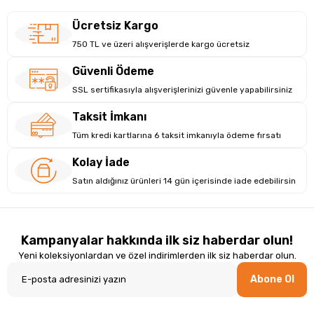
Ücretsiz Kargo
750 TL ve üzeri alışverişlerde kargo ücretsiz
Güvenli Ödeme
SSL sertifikasıyla alışverişlerinizi güvenle yapabilirsiniz
Taksit İmkanı
Tüm kredi kartlarına 6 taksit imkanıyla ödeme fırsatı
Kolay İade
Satın aldığınız ürünleri 14 gün içerisinde iade edebilirsin
Kampanyalar hakkında ilk siz haberdar olun!
Yeni koleksiyonlardan ve özel indirimlerden ilk siz haberdar olun.
Abone Ol