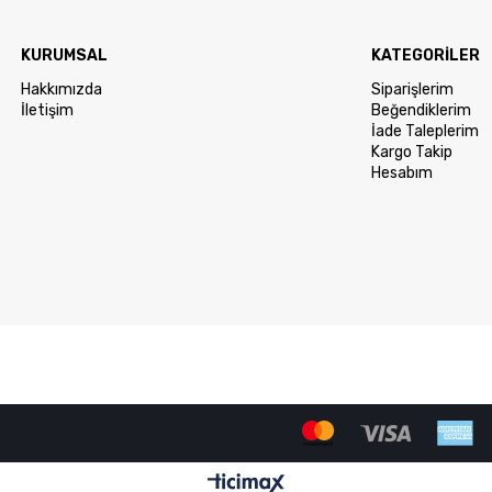
KURUMSAL
KATEGORİLER
Hakkımızda
Siparişlerim
İletişim
Beğendiklerim
İade Taleplerim
Kargo Takip
Hesabım