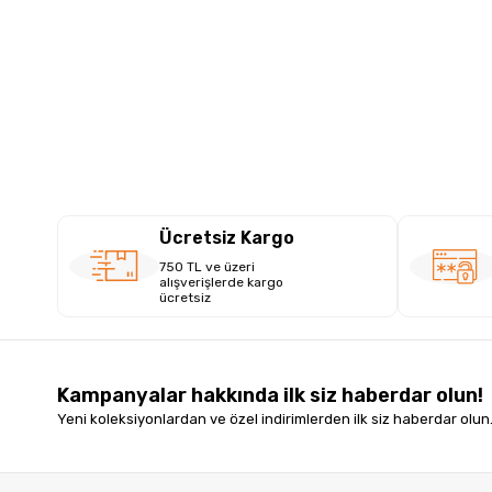
Ücretsiz Kargo
750 TL ve üzeri
alışverişlerde kargo
ücretsiz
Kampanyalar hakkında ilk siz haberdar olun!
Yeni koleksiyonlardan ve özel indirimlerden ilk siz haberdar olun