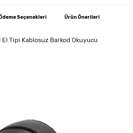
Ödeme Seçenekleri
Ürün Önerileri
El Tipi Kablosuz Barkod Okuyucu