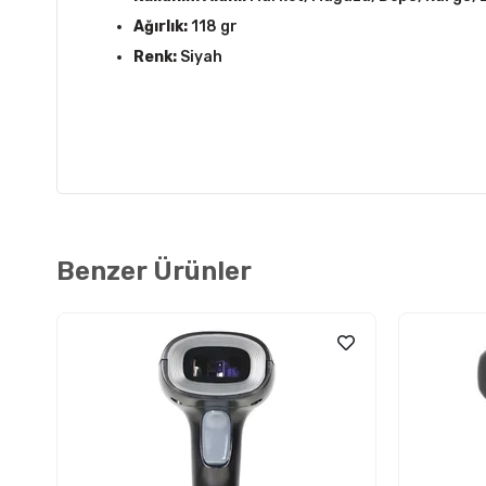
Ağırlık:
118 gr
Renk:
Siyah
Benzer Ürünler