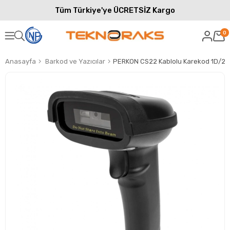
Tüm Türkiye'ye ÜCRETSİZ Kargo
0
Anasayfa
Barkod ve Yazıcılar