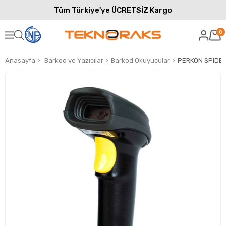
Tüm Türkiye'ye ÜCRETSİZ Kargo
0
Anasayfa
Barkod ve Yazıcılar
Barkod Okuyucular
PERKON SPIDER