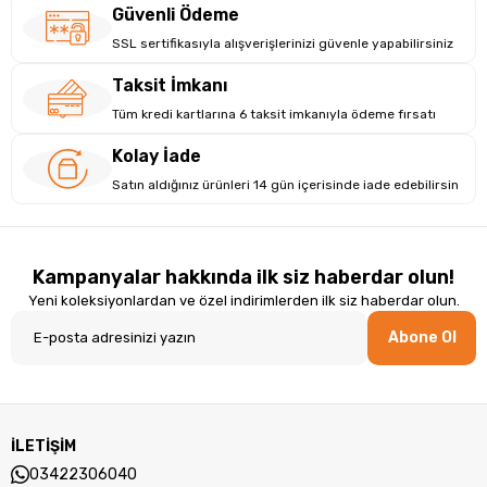
Güvenli Ödeme
SSL sertifikasıyla alışverişlerinizi güvenle yapabilirsiniz
Taksit İmkanı
Tüm kredi kartlarına 6 taksit imkanıyla ödeme fırsatı
Kolay İade
Satın aldığınız ürünleri 14 gün içerisinde iade edebilirsin
Kampanyalar hakkında ilk siz haberdar olun!
Yeni koleksiyonlardan ve özel indirimlerden ilk siz haberdar olun.
Abone Ol
İLETİŞİM
03422306040