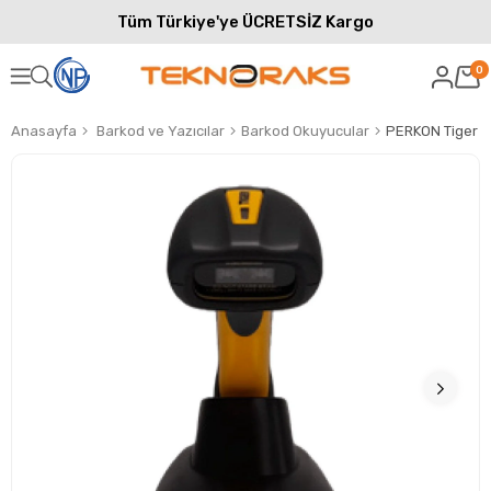
Tüm Türkiye'ye ÜCRETSİZ Kargo
0
Anasayfa
Barkod ve Yazıcılar
Barkod Okuyucular