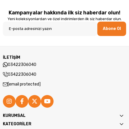
Kampanyalar hakkında ilk siz haberdar olun!
Yeni koleksiyonlardan ve özel indirimlerden ilk siz haberdar olun.
Abone Ol
İLETİŞİM
03422306040
03422306040
[email protected]
KURUMSAL
KATEGORİLER