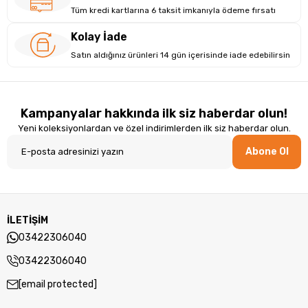
Tüm kredi kartlarına 6 taksit imkanıyla ödeme fırsatı
Kolay İade
Satın aldığınız ürünleri 14 gün içerisinde iade edebilirsin
Kampanyalar hakkında ilk siz haberdar olun!
Yeni koleksiyonlardan ve özel indirimlerden ilk siz haberdar olun.
Abone Ol
İLETİŞİM
03422306040
03422306040
[email protected]