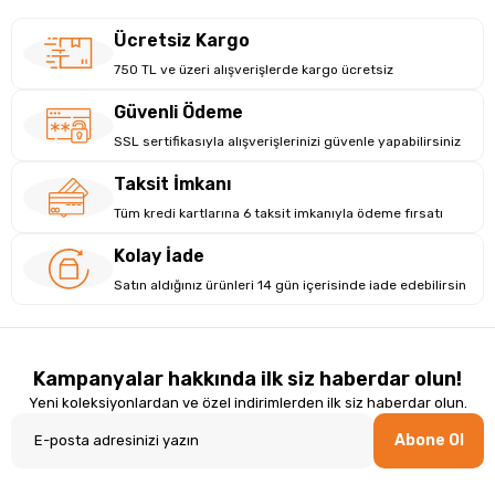
Ücretsiz Kargo
750 TL ve üzeri alışverişlerde kargo ücretsiz
Güvenli Ödeme
SSL sertifikasıyla alışverişlerinizi güvenle yapabilirsiniz
Taksit İmkanı
Tüm kredi kartlarına 6 taksit imkanıyla ödeme fırsatı
Kolay İade
Satın aldığınız ürünleri 14 gün içerisinde iade edebilirsin
Kampanyalar hakkında ilk siz haberdar olun!
Yeni koleksiyonlardan ve özel indirimlerden ilk siz haberdar olun.
Abone Ol