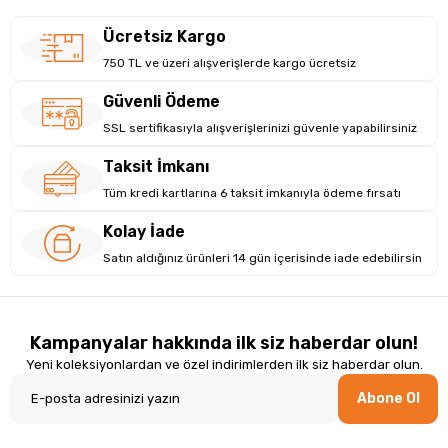
Ücretsiz Kargo
750 TL ve üzeri alışverişlerde kargo ücretsiz
Güvenli Ödeme
SSL sertifikasıyla alışverişlerinizi güvenle yapabilirsiniz
Taksit İmkanı
Tüm kredi kartlarına 6 taksit imkanıyla ödeme fırsatı
Kolay İade
Satın aldığınız ürünleri 14 gün içerisinde iade edebilirsin
Kampanyalar hakkında ilk siz haberdar olun!
Yeni koleksiyonlardan ve özel indirimlerden ilk siz haberdar olun.
Abone Ol