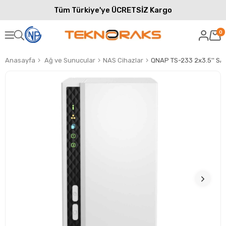
Tüm Türkiye'ye ÜCRETSİZ Kargo
0
Anasayfa
Ağ ve Sunucular
NAS Cihazlar