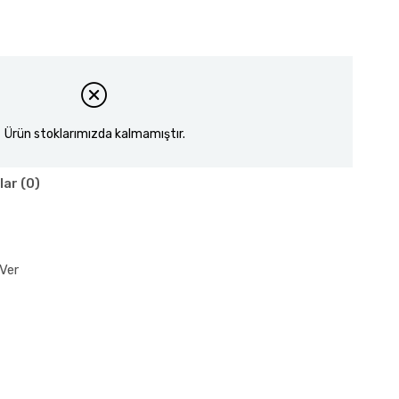
Ürün stoklarımızda kalmamıştır.
lar (0)
Ver