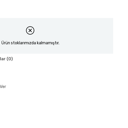
Ürün stoklarımızda kalmamıştır.
lar (0)
Ver