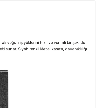
yoğun iş yüklerini hızlı ve verimli bir şekilde
i sunar. Siyah renkli Metal kasası, dayanıklılığı