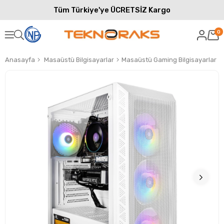
Tüm Türkiye'ye ÜCRETSİZ Kargo
0
Anasayfa
Masaüstü Bilgisayarlar
Masaüstü Gaming Bilgisayarlar