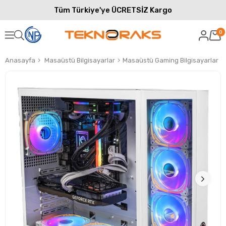
Tüm Türkiye'ye ÜCRETSİZ Kargo
0
Anasayfa
Masaüstü Bilgisayarlar
Masaüstü Gaming Bilgisayarlar