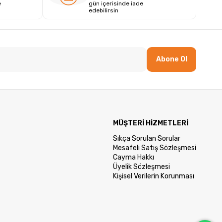
e
gün içerisinde iade
edebilirsin
Abone Ol
MÜŞTERİ HİZMETLERİ
Sıkça Sorulan Sorular
Mesafeli Satış Sözleşmesi
Cayma Hakkı
Üyelik Sözleşmesi
Kişisel Verilerin Korunması