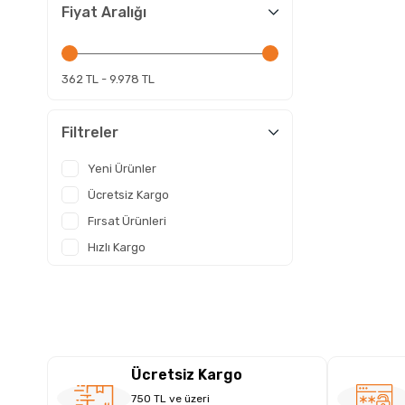
Fiyat Aralığı
362 TL - 9.978 TL
Filtreler
Yeni Ürünler
Ücretsiz Kargo
Fırsat Ürünleri
Hızlı Kargo
Ücretsiz Kargo
750 TL ve üzeri