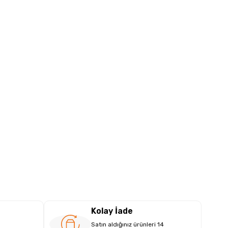
Kolay İade
Satın aldığınız ürünleri 14