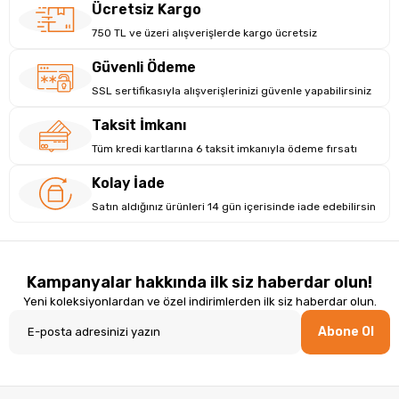
Ücretsiz Kargo
750 TL ve üzeri alışverişlerde kargo ücretsiz
Güvenli Ödeme
SSL sertifikasıyla alışverişlerinizi güvenle yapabilirsiniz
Taksit İmkanı
Tüm kredi kartlarına 6 taksit imkanıyla ödeme fırsatı
Kolay İade
Satın aldığınız ürünleri 14 gün içerisinde iade edebilirsin
Kampanyalar hakkında ilk siz haberdar olun!
Yeni koleksiyonlardan ve özel indirimlerden ilk siz haberdar olun.
Abone Ol