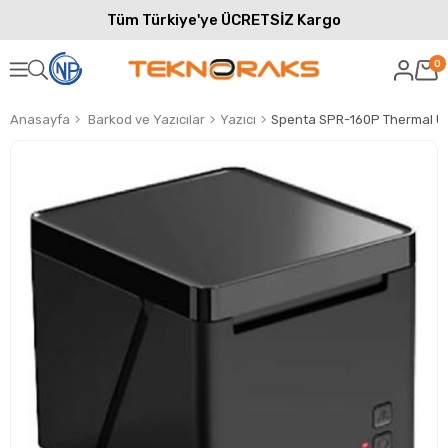
Tüm Türkiye'ye ÜCRETSİZ Kargo
0
Anasayfa
Barkod ve Yazıcılar
Yazıcı