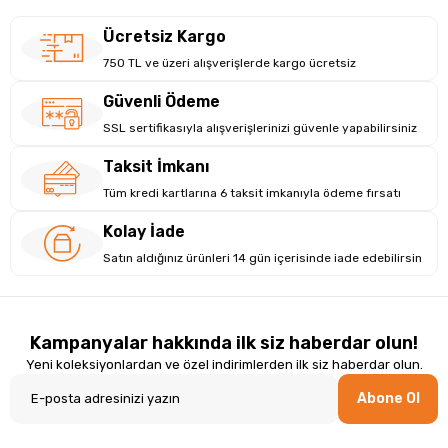
Ücretsiz Kargo
750 TL ve üzeri alışverişlerde kargo ücretsiz
Güvenli Ödeme
SSL sertifikasıyla alışverişlerinizi güvenle yapabilirsiniz
Taksit İmkanı
Tüm kredi kartlarına 6 taksit imkanıyla ödeme fırsatı
Kolay İade
Satın aldığınız ürünleri 14 gün içerisinde iade edebilirsin
Kampanyalar hakkında ilk siz haberdar olun!
Yeni koleksiyonlardan ve özel indirimlerden ilk siz haberdar olun.
Abone Ol