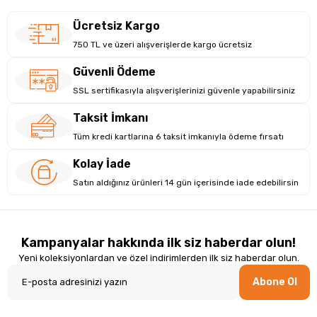
Ücretsiz Kargo
750 TL ve üzeri alışverişlerde kargo ücretsiz
Güvenli Ödeme
SSL sertifikasıyla alışverişlerinizi güvenle yapabilirsiniz
Taksit İmkanı
Tüm kredi kartlarına 6 taksit imkanıyla ödeme fırsatı
Kolay İade
Satın aldığınız ürünleri 14 gün içerisinde iade edebilirsin
Kampanyalar hakkında ilk siz haberdar olun!
Yeni koleksiyonlardan ve özel indirimlerden ilk siz haberdar olun.
Abone Ol