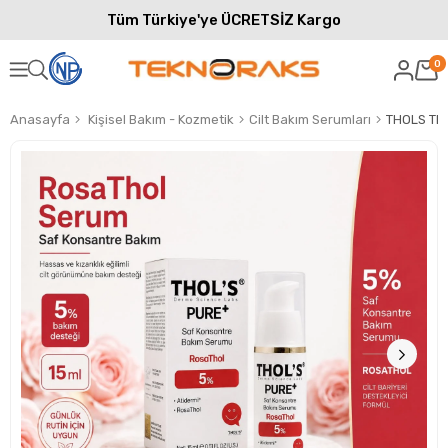
Tüm Türkiye'ye ÜCRETSİZ Kargo
0
Anasayfa
Kişisel Bakım - Kozmetik
Cilt Bakım Serumları