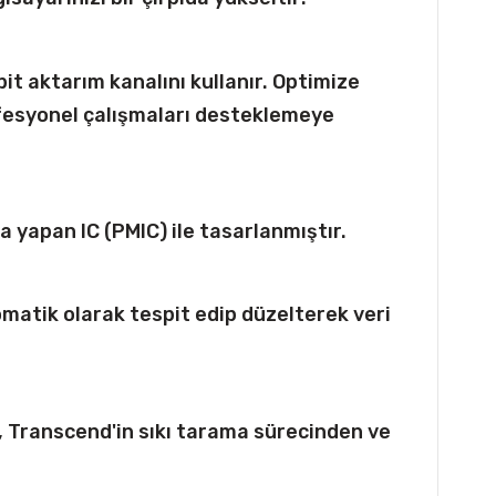
it aktarım kanalını kullanır. Optimize
fesyonel çalışmaları desteklemeye
a yapan IC (PMIC) ile tasarlanmıştır.
matik olarak tespit edip düzelterek veri
, Transcend'in sıkı tarama sürecinden ve