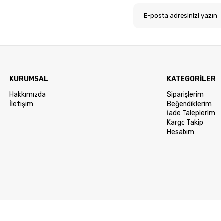
.
KURUMSAL
KATEGORİLER
Hakkımızda
Siparişlerim
İletişim
Beğendiklerim
İade Taleplerim
Kargo Takip
Hesabım