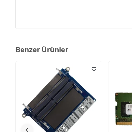
Benzer Ürünler