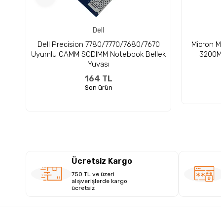
Dell
Dell Precision 7780/7770/7680/7670
Micron 
Uyumlu CAMM SODIMM Notebook Bellek
3200M
Yuvası
164 TL
Son ürün
Ücretsiz Kargo
750 TL ve üzeri
alışverişlerde kargo
ücretsiz