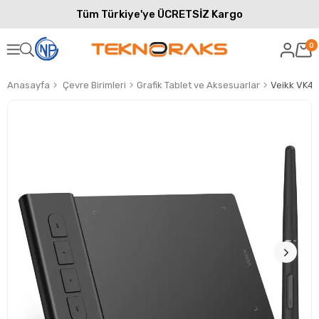
Tüm Türkiye'ye ÜCRETSİZ Kargo
0
Anasayfa
Çevre Birimleri
Grafik Tablet ve Aksesuarlar