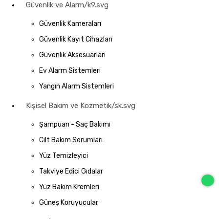
Güvenlik ve Alarm/k9.svg
Güvenlik Kameraları
Güvenlik Kayıt Cihazları
Güvenlik Aksesuarları
Ev Alarm Sistemleri
Yangın Alarm Sistemleri
Kişisel Bakım ve Kozmetik/sk.svg
Şampuan - Saç Bakımı
Cilt Bakım Serumları
Yüz Temizleyici
Takviye Edici Gıdalar
Yüz Bakım Kremleri
Güneş Koruyucular