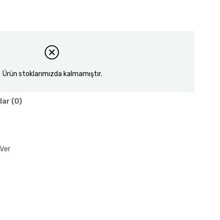
Ürün stoklarımızda kalmamıştır.
lar (0)
Ver