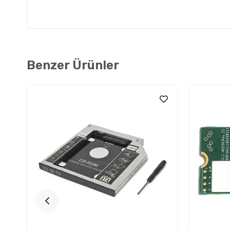
Benzer Ürünler