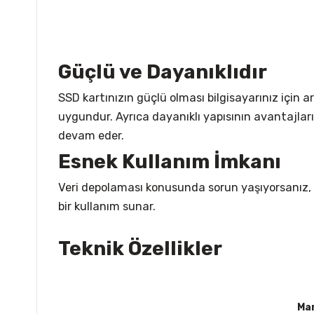
Güçlü ve Dayanıklıdır
SSD kartınızın güçlü olması bilgisayarınız için a
uygundur. Ayrıca dayanıklı yapısının avantajları
devam eder.
Esnek Kullanım İmkanı
Veri depolaması konusunda sorun yaşıyorsanız,
bir kullanım sunar.
Teknik Özellikler
Ma