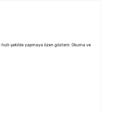
n hızlı şekilde yapmaya özen gösterir. Okuma ve