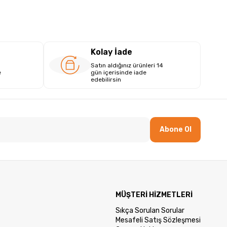
Kolay İade
Satın aldığınız ürünleri 14
e
gün içerisinde iade
edebilirsin
Abone Ol
MÜŞTERİ HİZMETLERİ
Sıkça Sorulan Sorular
Mesafeli Satış Sözleşmesi