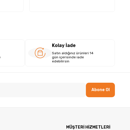
Kolay İade
Satın aldığınız ürünleri 14
e
gün içerisinde iade
edebilirsin
Abone Ol
MÜŞTERİ HİZMETLERİ