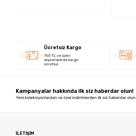
Ücretsiz Kargo
750 TL ve üzeri
alışverişlerde kargo
ücretsiz
Kampanyalar hakkında ilk siz haberdar olun!
Yeni koleksiyonlardan ve özel indirimlerden ilk siz haberdar olun
İLETİŞİM