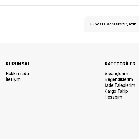
.
KURUMSAL
KATEGORİLER
Hakkımızda
Siparişlerim
İletişim
Beğendiklerim
İade Taleplerim
Kargo Takip
Hesabım