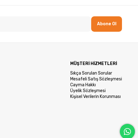
Abone Ol
MÜŞTERİ HİZMETLERİ
Sıkça Sorulan Sorular
Mesafeli Satış Sözleşmesi
Cayma Hakkı
Üyelik Sözleşmesi
Kişisel Verilerin Korunması