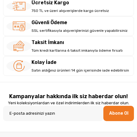
Ücretsiz Kargo
750 TL ve üzeri alışverişlerde kargo ücretsiz
Güvenli Ödeme
SSL sertifikasıyla alışverişlerinizi güvenle yapabilirsiniz
Taksit İmkanı
Tüm kredi kartlarına 6 taksit imkanıyla ödeme fırsatı
Kolay İade
Satın aldığınız ürünleri 14 gün içerisinde iade edebilirsin
Kampanyalar hakkında ilk siz haberdar olun!
Yeni koleksiyonlardan ve özel indirimlerden ilk siz haberdar olun.
Abone Ol